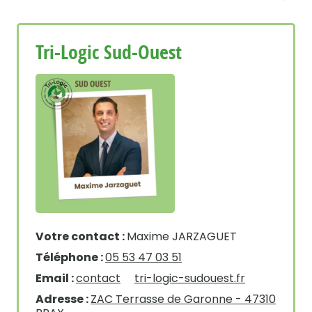
Tri-Logic Sud-Ouest
Votre contact :
Maxime JARZAGUET
Téléphone :
05 53 47 03 51
Email :
contact
tri-logic-sudouest.fr
Adresse :
ZAC Terrasse de Garonne - 47310