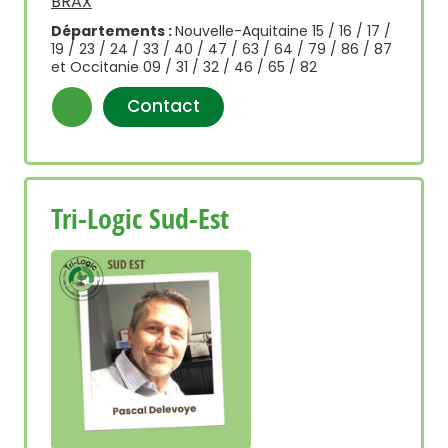
BRAX
Départements :
Nouvelle-Aquitaine 15 / 16 / 17 /
19 / 23 / 24 / 33 / 40 / 47 / 63 / 64 / 79 / 86 / 87
et Occitanie 09 / 31 / 32 / 46 / 65 / 82
Contact
Tri-Logic Sud-Est