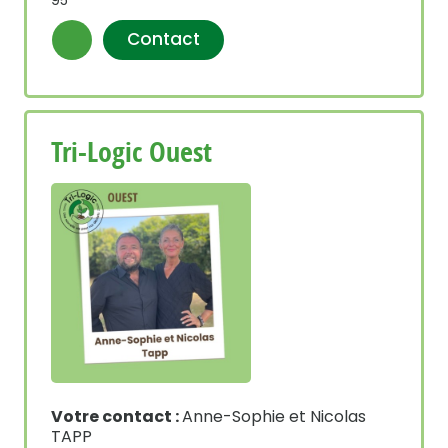
Contact
Tri-Logic Ouest
Votre contact :
Anne-Sophie et Nicolas
TAPP