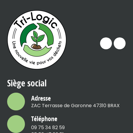
Siège social
Adresse
ZAC Terrasse de Garonne 47310 BRAX
Téléphone
09 75 34 82 59