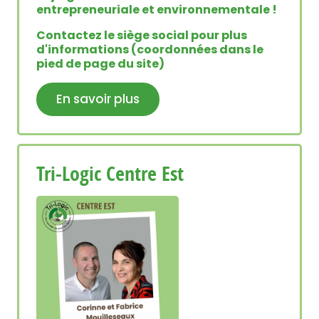
entrepreneuriale et environnementale !
Contactez le siège social pour plus
d'informations (coordonnées dans le
pied de page du site)
En savoir plus
Tri-Logic Centre Est