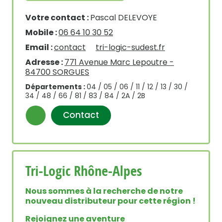
Votre contact :
Pascal DELEVOYE
Mobile :
06 64 10 30 52
Email :
contact
tri-logic-sudest.fr
Adresse :
771 Avenue Marc Lepoutre -
84700 SORGUES
Départements :
04 / 05 / 06 / 11 / 12 / 13 / 30 /
34 / 48 / 66 / 81 / 83 / 84 / 2A / 2B
Contact
Tri-Logic Rhône-Alpes
Nous sommes à la recherche de notre
nouveau distributeur pour cette région !
Rejoignez une aventure